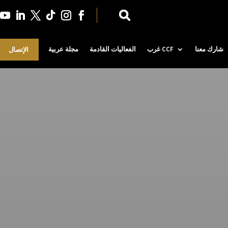
شارك معنا
CCF غرب
الفعاليات القادمة
مجلة عربية
الإتصال